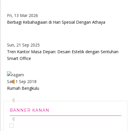
Fri, 13 Mar 2026
Berbagi Kebahagiaan di Hari Spesial Dengan Athaya
Sun, 21 Sep 2025
Tren Kantor Masa Depan: Desain Estetik dengan Sentuhan
Smart Office
•
Sat, 1 Sep 2018
Rumah Bengkulu
•
BANNER KANAN
•