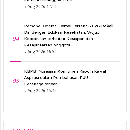
7 Aug 2026 17:10
Personel Operasi Damai Cartenz-2026 Bekali
Diri dengan Edukasi Kesehatan, Wujud
04
Kepedulian terhadap Kesiapan dan
Kesejahteraan Anggota
7 Aug 2026 16:52
KBPBI Apresiasi Komitmen Kapolri Kawal
Aspirasi dalam Pembahasan RUU
05
Ketenagakerjaan
7 Aug 2026 15:46