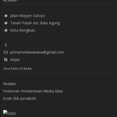
ALAMAT
Jalan Mayjen Sutoyo
Tanah Patah Kec Ratu Agung
Kota Bengkulu
primamediawibawa@gmail.com
skype
TAUTAN UTAMA
Redaksi
Pedoman Pemberitaan Media Siber
Kode Etik Jurnalistik