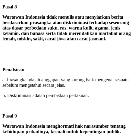
Pasal 8
Wartawan Indonesia tidak menulis atau menyiarkan berita
berdasarkan prasangka atau diskriminasi terhadap seseorang
atas dasar perbedaan suku, ras, warna kulit, agama, jenis
kelamin, dan bahasa serta tidak merendahkan martabat orang
lemah, miskin, sakit, cacat jiwa atau cacat jasmani.
Penafsiran
a. Prasangka adalah anggapan yang kurang baik mengenai sesuatu
sebelum mengetahui secara jelas.
b. Diskriminasi adalah pembedaan perlakuan.
Pasal 9
Wartawan Indonesia menghormati hak narasumber tentang
kehidupan pribadinya, kecuali untuk kepentingan publik.