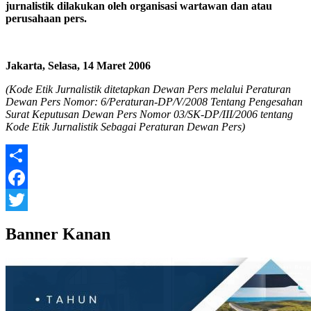
jurnalistik dilakukan oleh organisasi wartawan dan atau
perusahaan pers.
Jakarta, Selasa, 14 Maret 2006
(Kode Etik Jurnalistik ditetapkan Dewan Pers melalui Peraturan
Dewan Pers
Nomor: 6/Peraturan-DP/V/2008 Tentang Pengesahan
Surat Keputusan Dewan Pers Nomor 03/SK-DP/III/2006 tentang
Kode Etik Jurnalistik Sebagai Peraturan Dewan Pers)
Share
Facebook
Twitter
Banner Kanan