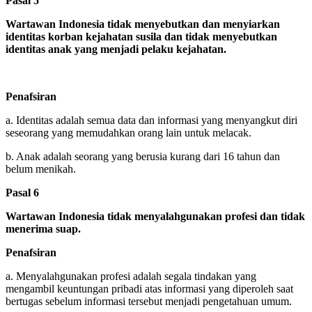
Pasal 5
Wartawan Indonesia tidak menyebutkan dan menyiarkan
identitas korban kejahatan susila dan tidak menyebutkan
identitas anak yang menjadi pelaku kejahatan.
Penafsiran
a. Identitas adalah semua data dan informasi yang menyangkut diri
seseorang yang memudahkan orang lain untuk melacak.
b. Anak adalah seorang yang berusia kurang dari 16 tahun dan
belum menikah.
Pasal 6
Wartawan Indonesia tidak menyalahgunakan profesi dan tidak
menerima suap.
Penafsiran
a. Menyalahgunakan profesi adalah segala tindakan yang
mengambil keuntungan pribadi atas informasi yang diperoleh saat
bertugas sebelum informasi tersebut menjadi pengetahuan umum.