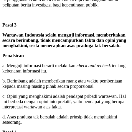
peliputan berita investigasi bagi kepentingan publik.
Pasal 3
Wartawan Indonesia selalu menguji informasi, memberitakan
secara berimbang, tidak mencampurkan fakta dan opini yang
menghakimi, serta menerapkan asas praduga tak bersalah.
Penafsiran
a. Menguji informasi berarti melakukan
check and recheck
tentang
kebenaran informasi itu.
b. Berimbang adalah memberikan ruang atau waktu pemberitaan
kepada masing-masing pihak secara proporsional.
c. Opini yang menghakimi adalah pendapat pribadi wartawan. Hal
ini berbeda dengan opini interpretatif, yaitu pendapat yang berupa
interpretasi wartawan atas fakta.
d. Asas praduga tak bersalah adalah prinsip tidak menghakimi
seseorang.