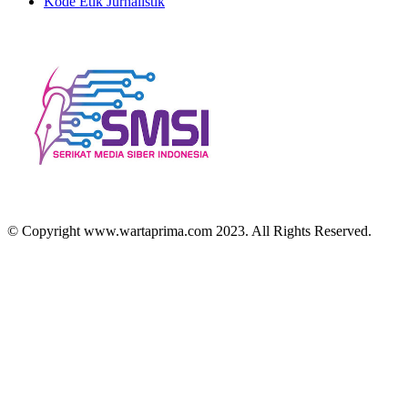
Kode Etik Jurnalistik
© Copyright www.wartaprima.com 2023. All Rights Reserved.