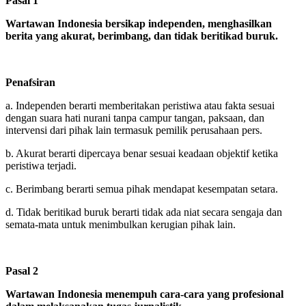
Pasal 1
Wartawan Indonesia bersikap independen, menghasilkan
berita yang akurat, berimbang, dan tidak beritikad buruk.
Penafsiran
a. Independen berarti memberitakan peristiwa atau fakta sesuai
dengan suara hati nurani tanpa campur tangan, paksaan, dan
intervensi dari pihak lain termasuk pemilik perusahaan pers.
b. Akurat berarti dipercaya benar sesuai keadaan objektif ketika
peristiwa terjadi.
c. Berimbang berarti semua pihak mendapat kesempatan setara.
d. Tidak beritikad buruk berarti tidak ada niat secara sengaja dan
semata-mata untuk menimbulkan kerugian pihak lain.
Pasal 2
Wartawan Indonesia menempuh cara-cara yang profesional