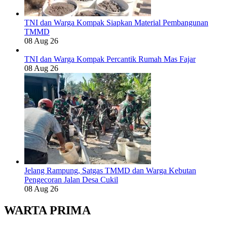
TNI dan Warga Kompak Siapkan Material Pembangunan
TMMD
08 Aug 26
TNI dan Warga Kompak Percantik Rumah Mas Fajar
08 Aug 26
Jelang Rampung, Satgas TMMD dan Warga Kebutan
Pengecoran Jalan Desa Cukil
08 Aug 26
WARTA PRIMA