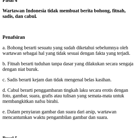
Pasal 4
Wartawan Indonesia tidak membuat berita bohong, fitnah,
sadis, dan cabul
.
Penafsiran
a. Bohong berarti sesuatu yang sudah diketahui sebelumnya oleh
wartawan sebagai hal yang tidak sesuai dengan fakta yang terjadi.
b. Fitnah berarti tuduhan tanpa dasar yang dilakukan secara sengaja
dengan niat buruk.
c. Sadis berarti kejam dan tidak mengenal belas kasihan.
d. Cabul berarti penggambaran tingkah laku secara erotis dengan
foto, gambar, suara, grafis atau tulisan yang semata-mata untuk
membangkitkan nafsu birahi.
e. Dalam penyiaran gambar dan suara dari arsip, wartawan
mencantumkan waktu pengambilan gambar dan suara.