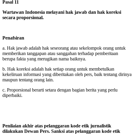
Pasal 11
Wartawan Indonesia melayani hak jawab dan hak koreksi
secara proporsional.
Penafsiran
a. Hak jawab adalah hak seseorang atau sekelompok orang untuk
memberikan tanggapan atau sanggahan terhadap pemberitaan
berupa fakta yang merugikan nama baiknya.
b. Hak koreksi adalah hak setiap orang untuk membetulkan
kekeliruan informasi yang diberitakan oleh pers, baik tentang dirinya
maupun tentang orang lain.
c. Proporsional berarti setara dengan bagian berita yang perlu
diperbaiki.
Penilaian akhir atas pelanggaran kode etik jurnalistik
dilakukan Dewan Pers. Sanksi atas pelanggaran kode etik