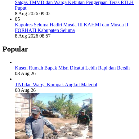
Satgas TMMD dan Warga Kebutan Pengerjaan Teras RTLH
Puput
8 Aug 2026 09:02
05
Kapolres Seluma Hadiri Musda III KAHMI dan Musda II
FORHATI Kabupaten Seluma
8 Aug 2026 08:57
Popular
Kusen Rumah Bapak Misri Dicatut Lebih Rapi dan Bersih
08 Aug 26
TNI dan Warga Kompak Angkut Material
08 Aug 26