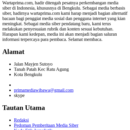
Wartaprima.com, hadir ditengah pesatnya perkembangan media
siber di Indonesia, khususnya di Bengkulu. Sebagai media berbasis
siber, hadirnya wartaprima.com kami harap menjadi bagian alternatif
bacaan bagi penggiat media sosial dan pengguna internet yang kian
meningkat. Sebagai media siber pendatang baru, kami terus
melakukan penyesuaian rubrik dan konten sesuai kebutuhan.
Harapan kami kedepan, media ini akan menjadi bagian saluran
informasi terpercaya para pembaca. Selamat membaca.
Alamat
Jalan Mayjen Sutoyo
Tanah Patah Kec Ratu Agung
Kota Bengkulu
primamediawibawa@gmail.com
skype
Tautan Utama
Redaksi
Pedoman Pemberitaan Media Siber