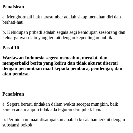
Penafsiran
a. Menghormati hak narasumber adalah sikap menahan diri dan
berhati-hati.
b. Kehidupan pribadi adalah segala segi kehidupan seseorang dan
keluarganya selain yang terkait dengan kepentingan publik.
Pasal 10
Wartawan Indonesia segera mencabut, meralat, dan
memperbaiki berita yang keliru dan tidak akurat disertai
dengan permintaan maaf kepada pembaca, pendengar, dan
atau pemirsa.
Penafsiran
a. Segera berarti tindakan dalam waktu secepat mungkin, baik
karena ada maupun tidak ada teguran dari pihak luar.
b. Permintaan maaf disampaikan apabila kesalahan terkait dengan
substansi pokok.