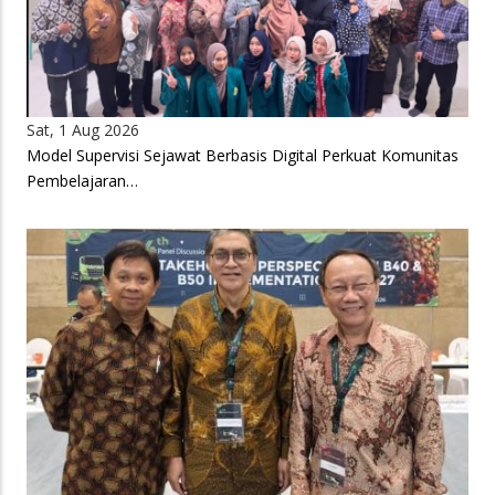
Sat, 1 Aug 2026
Model Supervisi Sejawat Berbasis Digital Perkuat Komunitas
Pembelajaran…