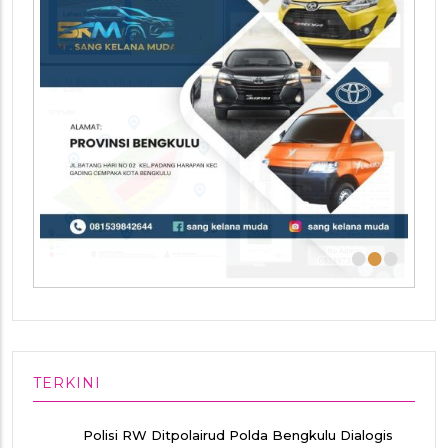
•
•
•
TERKINI
Polisi RW Ditpolairud Polda Bengkulu Dialogis