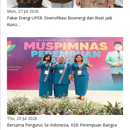
Mon, 27 Jul 2026
Pakar Energi UPER: Diversifikasi Bioenergi dan Riset Jadi
Kunci…
Thu, 23 Jul 2026
Bersama Pengurus Se-Indonesia, KSB Perempuan Bangsa