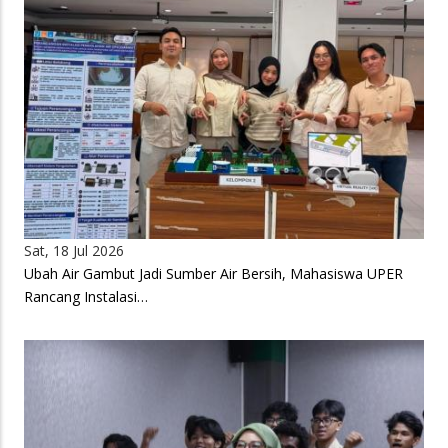
Sat, 18 Jul 2026
Ubah Air Gambut Jadi Sumber Air Bersih, Mahasiswa UPER
Rancang Instalasi…