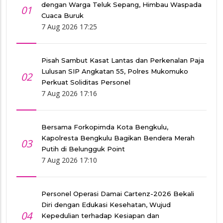
dengan Warga Teluk Sepang, Himbau Waspada
01
Cuaca Buruk
7 Aug 2026 17:25
Pisah Sambut Kasat Lantas dan Perkenalan Paja
Lulusan SIP Angkatan 55, Polres Mukomuko
02
Perkuat Soliditas Personel
7 Aug 2026 17:16
Bersama Forkopimda Kota Bengkulu,
Kapolresta Bengkulu Bagikan Bendera Merah
03
Putih di Belungguk Point
7 Aug 2026 17:10
Personel Operasi Damai Cartenz-2026 Bekali
Diri dengan Edukasi Kesehatan, Wujud
04
Kepedulian terhadap Kesiapan dan