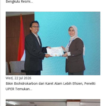
Bengkulu Resmi…
Wed, 22 Jul 2026
Bikin Biohidrokarbon dari Karet Alam Lebih Efisien, Peneliti
UPER Temukan…