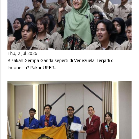
Thu, 2 Jul 2026
Bisakah Gempa Ganda seperti di Venezuela Terjadi di
Indonesia? Pakar UPER…