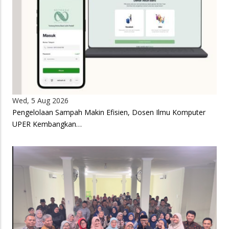
Wed, 5 Aug 2026
Pengelolaan Sampah Makin Efisien, Dosen Ilmu Komputer
UPER Kembangkan…