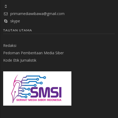
primamediawibawa@gmail.com
skype
TAUTAN UTAMA
Redaksi
Pedoman Pemberitaan Media Siber
Kode Etik Jurnalistik