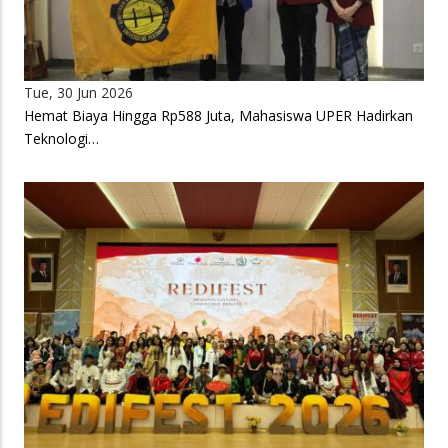
Tue, 30 Jun 2026
Hemat Biaya Hingga Rp588 Juta, Mahasiswa UPER Hadirkan
Teknologi…