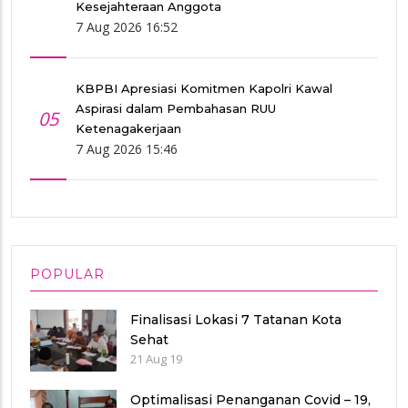
Kesejahteraan Anggota
7 Aug 2026 16:52
KBPBI Apresiasi Komitmen Kapolri Kawal
Aspirasi dalam Pembahasan RUU
05
Ketenagakerjaan
7 Aug 2026 15:46
POPULAR
Finalisasi Lokasi 7 Tatanan Kota
Sehat
21 Aug 19
Optimalisasi Penanganan Covid – 19,