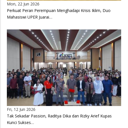
Mon, 22 Jun 2026
Perkuat Peran Perempuan Menghadapi Krisis Iklim, Duo
Mahasiswi UPER Juarai…
Fri, 12 Jun 2026
Tak Sekadar Passion, Raditya Dika dan Rizky Arief Kupas
Kunci Sukses…