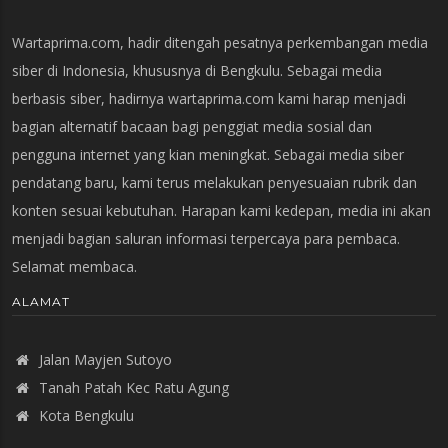
Wartaprima.com, hadir ditengah pesatnya perkembangan media
siber di Indonesia, khususnya di Bengkulu. Sebagai media
berbasis siber, hadirnya wartaprima.com kami harap menjadi
bagian alternatif bacaan bagi penggiat media sosial dan
pengguna internet yang kian meningkat. Sebagai media siber
pendatang baru, kami terus melakukan penyesuaian rubrik dan
konten sesuai kebutuhan. Harapan kami kedepan, media ini akan
menjadi bagian saluran informasi terpercaya para pembaca.
Selamat membaca.
ALAMAT
Jalan Mayjen Sutoyo
Tanah Patah Kec Ratu Agung
Kota Bengkulu