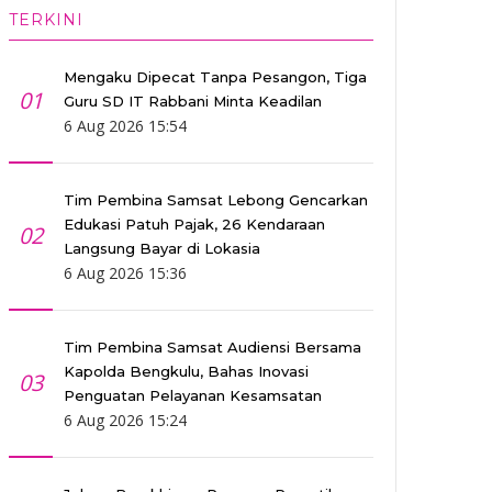
TERKINI
Mengaku Dipecat Tanpa Pesangon, Tiga
01
Guru SD IT Rabbani Minta Keadilan
6 Aug 2026 15:54
Tim Pembina Samsat Lebong Gencarkan
Edukasi Patuh Pajak, 26 Kendaraan
02
Langsung Bayar di Lokasia
6 Aug 2026 15:36
Tim Pembina Samsat Audiensi Bersama
Kapolda Bengkulu, Bahas Inovasi
03
Penguatan Pelayanan Kesamsatan
6 Aug 2026 15:24