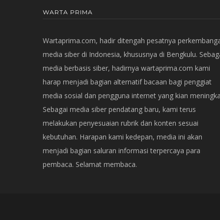
WARTA PRIMA
Wartaprima.com, hadir ditengah pesatnya perkembang
media siber di Indonesia, khususnya di Bengkulu. Sebag
media berbasis siber, hadirnya wartaprima.com kami
harap menjadi bagian alternatif bacaan bagi penggiat
media sosial dan pengguna internet yang kian meningka
Sebagai media siber pendatang baru, kami terus
melakukan penyesuaian rubrik dan konten sesuai
kebutuhan. Harapan kami kedepan, media ini akan
menjadi bagian saluran informasi terpercaya para
pembaca. Selamat membaca.