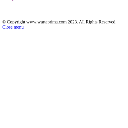
© Copyright www.wartaprima.com 2023. All Rights Reserved.
Close menu