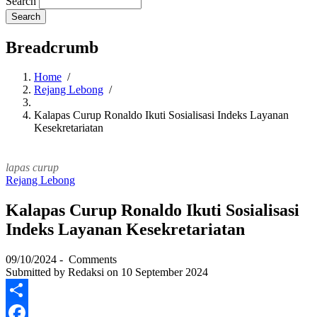
Search
Breadcrumb
Home
/
Rejang Lebong
/
Kalapas Curup Ronaldo Ikuti Sosialisasi Indeks Layanan
Kesekretariatan
lapas curup
Rejang Lebong
Kalapas Curup Ronaldo Ikuti Sosialisasi
Indeks Layanan Kesekretariatan
09/10/2024
-
Comments
Submitted by
Redaksi
on 10 September 2024
Share