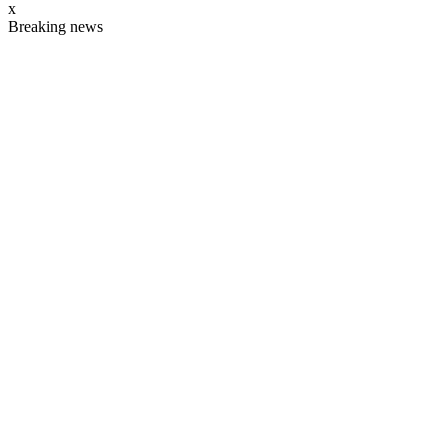
x
Breaking news