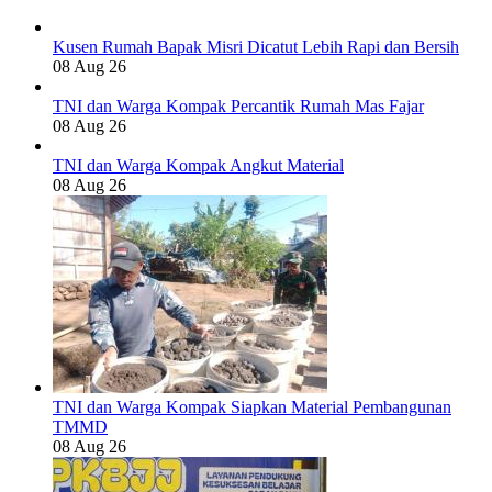
Kusen Rumah Bapak Misri Dicatut Lebih Rapi dan Bersih
08 Aug 26
TNI dan Warga Kompak Percantik Rumah Mas Fajar
08 Aug 26
TNI dan Warga Kompak Angkut Material
08 Aug 26
TNI dan Warga Kompak Siapkan Material Pembangunan
TMMD
08 Aug 26