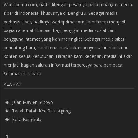
Wartaprima.com, hadir ditengah pesatnya perkembangan media
siber di Indonesia, khususnya di Bengkulu. Sebagai media
berbasis siber, hadirnya wartaprima.com kami harap menjadi
bagian alternatif bacaan bagi penggiat media sosial dan
pengguna internet yang kian meningkat. Sebagai media siber
pendatang baru, kami terus melakukan penyesuaian rubrik dan
konten sesuai kebutuhan. Harapan kami kedepan, media ini akan
menjadi bagian saluran informasi terpercaya para pembaca.
Selamat membaca.
ALAMAT
Jalan Mayjen Sutoyo
Tanah Patah Kec Ratu Agung
Kota Bengkulu