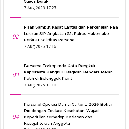
Cuaca Buruk
7 Aug 2026 17:25
Pisah Sambut Kasat Lantas dan Perkenalan Paja
Lulusan SIP Angkatan 55, Polres Mukomuko
02
Perkuat Soliditas Personel
7 Aug 2026 17:16
Bersama Forkopimda Kota Bengkulu,
Kapolresta Bengkulu Bagikan Bendera Merah
03
Putih di Belungguk Point
7 Aug 2026 17:10
Personel Operasi Damai Cartenz-2026 Bekali
Diri dengan Edukasi Kesehatan, Wujud
04
Kepedulian terhadap Kesiapan dan
Kesejahteraan Anggota