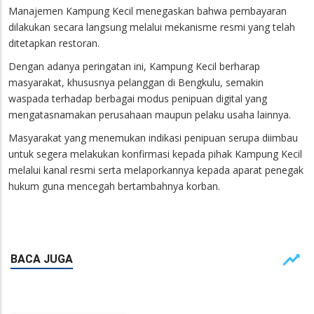
Manajemen Kampung Kecil menegaskan bahwa pembayaran
dilakukan secara langsung melalui mekanisme resmi yang telah
ditetapkan restoran.
Dengan adanya peringatan ini, Kampung Kecil berharap
masyarakat, khususnya pelanggan di Bengkulu, semakin
waspada terhadap berbagai modus penipuan digital yang
mengatasnamakan perusahaan maupun pelaku usaha lainnya.
Masyarakat yang menemukan indikasi penipuan serupa diimbau
untuk segera melakukan konfirmasi kepada pihak Kampung Kecil
melalui kanal resmi serta melaporkannya kepada aparat penegak
hukum guna mencegah bertambahnya korban.