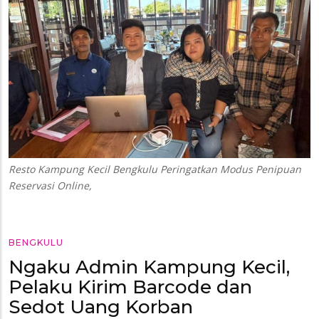
Resto Kampung Kecil Bengkulu Peringatkan Modus Penipuan
Reservasi Online,
BENGKULU
Ngaku Admin Kampung Kecil,
Pelaku Kirim Barcode dan
Sedot Uang Korban