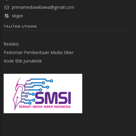
primamediawibawa@gmail.com
skype
TAUTAN UTAMA
Redaksi
Pedoman Pemberitaan Media Siber
Kode Etik Jurnalistik