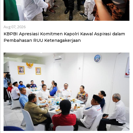
Aug 07, 2026
KBPBI Apresiasi Komitmen Kapolri Kawal Aspirasi dalam
Pembahasan RUU Ketenagakerjaan