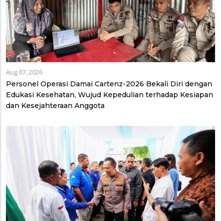
Aug 07, 2026
Personel Operasi Damai Cartenz-2026 Bekali Diri dengan
Edukasi Kesehatan, Wujud Kepedulian terhadap Kesiapan
dan Kesejahteraan Anggota