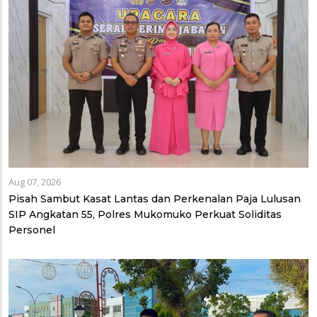
Aug 07, 2026
Pisah Sambut Kasat Lantas dan Perkenalan Paja Lulusan
SIP Angkatan 55, Polres Mukomuko Perkuat Soliditas
Personel