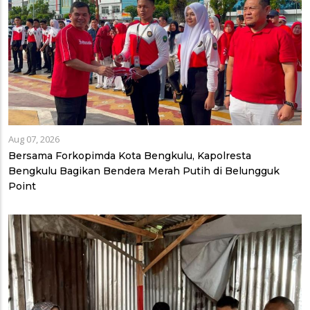
Aug 07, 2026
Bersama Forkopimda Kota Bengkulu, Kapolresta
Bengkulu Bagikan Bendera Merah Putih di Belungguk
Point