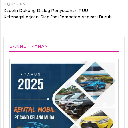
Aug 07, 2026
Kapolri Dukung Dialog Penyusunan RUU
Ketenagakerjaan, Siap Jadi Jembatan Aspirasi Buruh
BANNER KANAN