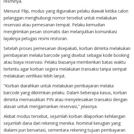
resminya.
Menurut Filip, modus yang digunakan pelaku diawali ketika calon
pelanggan menghubungi nomor tersebut untuk melakukan
reservasi atau pemesanan tempat. Pelaku kemudian
mengirimkan pesan otomatis dan melanjutkan komunikasi
layaknya petugas resmi restoran.
Setelah proses pemesanan disepakati, korban diminta melakukan
pembayaran melalui barcode yang disebut sebagai kode booking
atau biaya reservasi. Pelaku biasanya memberikan batas waktu
tertentu agar korban segera melakukan transaksi tanpa sempat
melakukan verifikasi lebih lanjut.
“Korban diarahkan untuk melakukan pembayaran melalui
barcode yang dikirimkan pelaku. Dalam beberapa kasus, korban
diminta memasukkan PIN atau menyelesaikan transaksi dengan
alasan untuk mengamankan reservasi,” jelasnya.
Akibat modus tersebut, sejumlah korban dilaporkan kehilangan
sejumlah dana dari rekening mereka. Nominal kerugian yang
dialami pun bervariasi, sementara rekening tujuan pembayaran