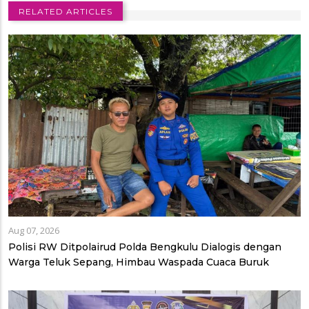
RELATED ARTICLES
Aug 07, 2026
Polisi RW Ditpolairud Polda Bengkulu Dialogis dengan
Warga Teluk Sepang, Himbau Waspada Cuaca Buruk