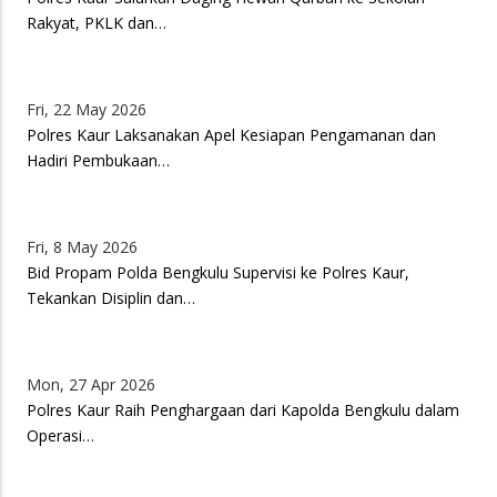
Rakyat, PKLK dan…
Fri, 22 May 2026
Polres Kaur Laksanakan Apel Kesiapan Pengamanan dan
Hadiri Pembukaan…
Fri, 8 May 2026
Bid Propam Polda Bengkulu Supervisi ke Polres Kaur,
Tekankan Disiplin dan…
Mon, 27 Apr 2026
Polres Kaur Raih Penghargaan dari Kapolda Bengkulu dalam
Operasi…