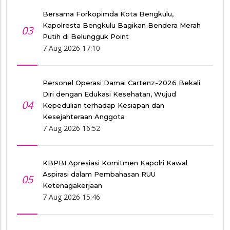
Bersama Forkopimda Kota Bengkulu,
Kapolresta Bengkulu Bagikan Bendera Merah
03
Putih di Belungguk Point
7 Aug 2026 17:10
Personel Operasi Damai Cartenz-2026 Bekali
Diri dengan Edukasi Kesehatan, Wujud
04
Kepedulian terhadap Kesiapan dan
Kesejahteraan Anggota
7 Aug 2026 16:52
KBPBI Apresiasi Komitmen Kapolri Kawal
Aspirasi dalam Pembahasan RUU
05
Ketenagakerjaan
7 Aug 2026 15:46