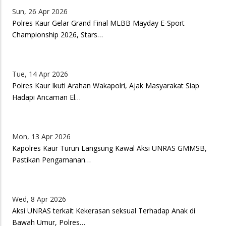
Sun, 26 Apr 2026
Polres Kaur Gelar Grand Final MLBB Mayday E-Sport
Championship 2026, Stars…
Tue, 14 Apr 2026
Polres Kaur Ikuti Arahan Wakapolri, Ajak Masyarakat Siap
Hadapi Ancaman El…
Mon, 13 Apr 2026
Kapolres Kaur Turun Langsung Kawal Aksi UNRAS GMMSB,
Pastikan Pengamanan…
Wed, 8 Apr 2026
Aksi UNRAS terkait Kekerasan seksual Terhadap Anak di
Bawah Umur, Polres…