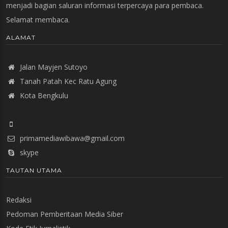
menjadi bagian saluran informasi terpercaya para pembaca.
Selamat membaca.
ALAMAT
Jalan Mayjen Sutoyo
Tanah Patah Kec Ratu Agung
Kota Bengkulu
primamediawibawa@gmail.com
skype
TAUTAN UTAMA
Redaksi
Pedoman Pemberitaan Media Siber