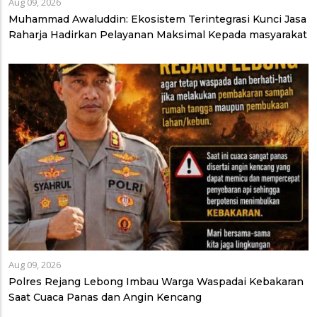
Aug 09, 2026
Muhammad Awaluddin: Ekosistem Terintegrasi Kunci Jasa
Raharja Hadirkan Pelayanan Maksimal Kepada masyarakat
Aug 09, 2026
Polres Rejang Lebong Imbau Warga Waspadai Kebakaran
Saat Cuaca Panas dan Angin Kencang