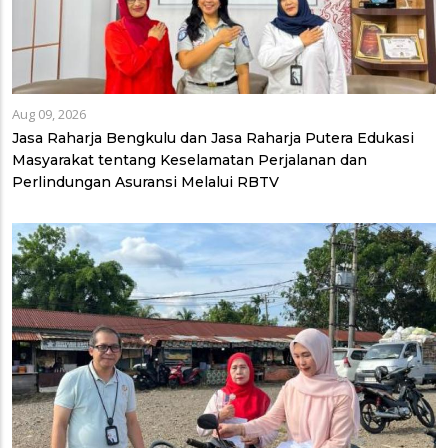
Aug 09, 2026
Jasa Raharja Bengkulu dan Jasa Raharja Putera Edukasi
Masyarakat tentang Keselamatan Perjalanan dan
Perlindungan Asuransi Melalui RBTV