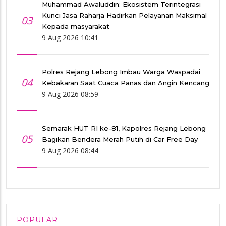
Muhammad Awaluddin: Ekosistem Terintegrasi
Kunci Jasa Raharja Hadirkan Pelayanan Maksimal
03
Kepada masyarakat
9 Aug 2026 10:41
Polres Rejang Lebong Imbau Warga Waspadai
04
Kebakaran Saat Cuaca Panas dan Angin Kencang
9 Aug 2026 08:59
Semarak HUT RI ke-81, Kapolres Rejang Lebong
05
Bagikan Bendera Merah Putih di Car Free Day
9 Aug 2026 08:44
POPULAR