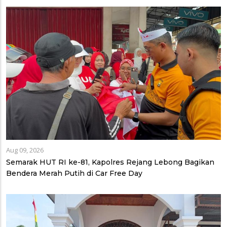
Aug 09, 2026
Semarak HUT RI ke-81, Kapolres Rejang Lebong Bagikan
Bendera Merah Putih di Car Free Day