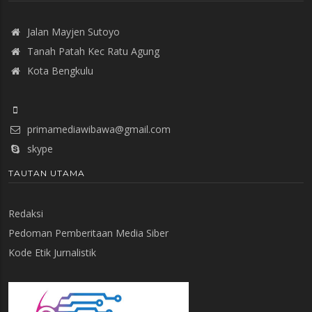
Jalan Mayjen Sutoyo
Tanah Patah Kec Ratu Agung
Kota Bengkulu
primamediawibawa@gmail.com
skype
TAUTAN UTAMA
Redaksi
Pedoman Pemberitaan Media Siber
Kode Etik Jurnalistik