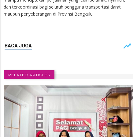
dan terkoordinasi bagi seluruh pengguna transportasi darat
maupun penyeberangan di Provinsi Bengkulu.
RELATED ARTICLES