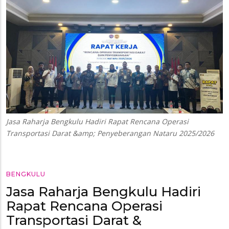
Jasa Raharja Bengkulu Hadiri Rapat Rencana Operasi
Transportasi Darat &amp; Penyeberangan Nataru 2025/2026
BENGKULU
Jasa Raharja Bengkulu Hadiri
Rapat Rencana Operasi
Transportasi Darat &