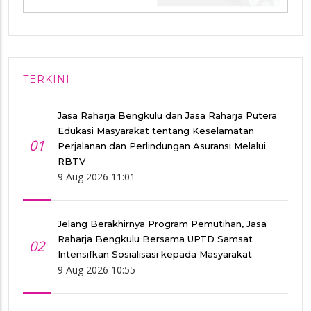
TERKINI
Jasa Raharja Bengkulu dan Jasa Raharja Putera
Edukasi Masyarakat tentang Keselamatan
01
Perjalanan dan Perlindungan Asuransi Melalui
RBTV
9 Aug 2026 11:01
Jelang Berakhirnya Program Pemutihan, Jasa
Raharja Bengkulu Bersama UPTD Samsat
02
Intensifkan Sosialisasi kepada Masyarakat
9 Aug 2026 10:55