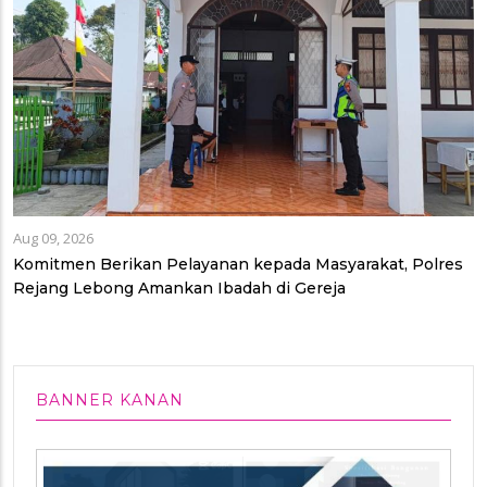
Aug 09, 2026
Komitmen Berikan Pelayanan kepada Masyarakat, Polres
Rejang Lebong Amankan Ibadah di Gereja
BANNER KANAN