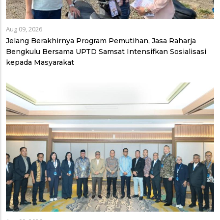
Aug 09, 2026
Jelang Berakhirnya Program Pemutihan, Jasa Raharja
Bengkulu Bersama UPTD Samsat Intensifkan Sosialisasi
kepada Masyarakat