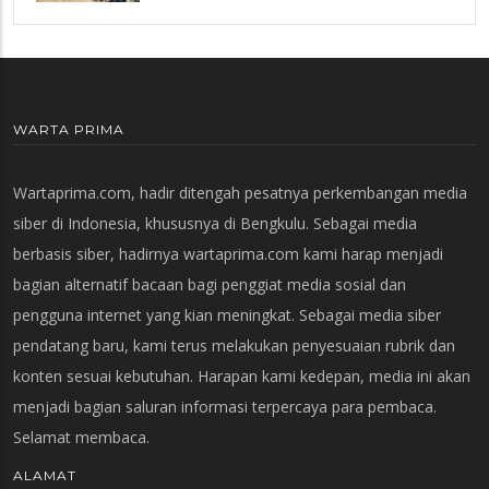
WARTA PRIMA
Wartaprima.com, hadir ditengah pesatnya perkembangan media
siber di Indonesia, khususnya di Bengkulu. Sebagai media
berbasis siber, hadirnya wartaprima.com kami harap menjadi
bagian alternatif bacaan bagi penggiat media sosial dan
pengguna internet yang kian meningkat. Sebagai media siber
pendatang baru, kami terus melakukan penyesuaian rubrik dan
konten sesuai kebutuhan. Harapan kami kedepan, media ini akan
menjadi bagian saluran informasi terpercaya para pembaca.
Selamat membaca.
ALAMAT