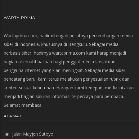
WARTA PRIMA
Wartaprima.com, hadir ditengah pesatnya perkembangan media
siber di Indonesia, khususnya di Bengkulu. Sebagai media
berbasis siber, hadirnya wartaprima.com kami harap menjadi
bagian alternatif bacaan bagi penggiat media sosial dan
pengguna internet yang kian meningkat. Sebagai media siber
pendatang baru, kami terus melakukan penyesuaian rubrik dan
konten sesuai kebutuhan. Harapan kami kedepan, media ini akan
menjadi bagian saluran informasi terpercaya para pembaca.
Selamat membaca.
ALAMAT
Jalan Mayjen Sutoyo