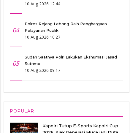
10 Aug 2026 12:44
Polres Rejang Lebong Raih Penghargaan
04
Pelayanan Publik
10 Aug 2026 10:27
Sudah Saatnya Polri Lakukan Ekshumasi Jasad
05
Sutrimo
10 Aug 2026 09:17
POPULAR
Kapolri Tutup E-Sports Kapolri Cup
2026, Ajak Generasi Muda jadi Duta