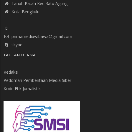
Tanah Patah Kec Ratu Agung
Kota Bengkulu
primamediawibawa@gmail.com
skype
TAUTAN UTAMA
Redaksi
Pedoman Pemberitaan Media Siber
Kode Etik Jurnalistik