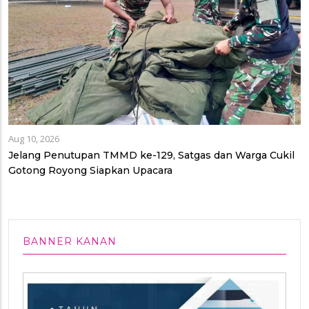
Aug 10, 2026
Jelang Penutupan TMMD ke-129, Satgas dan Warga Cukil
Gotong Royong Siapkan Upacara
BANNER KANAN