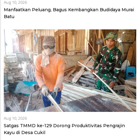
Aug 10, 2026
Manfaatkan Peluang, Bagus Kembangkan Budidaya Murai
Batu
Aug 10, 2026
Satgas TMMD ke-129 Dorong Produktivitas Pengrajin
Kayu di Desa Cukil