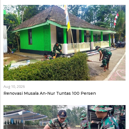
Aug 10, 2026
Renovasi Musala An-Nur Tuntas 100 Persen