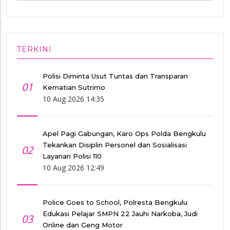
TERKINI
Polisi Diminta Usut Tuntas dan Transparan
01
Kematian Sutrimo
10 Aug 2026 14:35
Apel Pagi Gabungan, Karo Ops Polda Bengkulu
Tekankan Disiplin Personel dan Sosialisasi
02
Layanan Polisi 110
10 Aug 2026 12:49
Police Goes to School, Polresta Bengkulu
Edukasi Pelajar SMPN 22 Jauhi Narkoba, Judi
03
Online dan Geng Motor