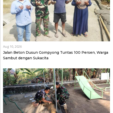
Aug 10, 2026
Jalan Beton Dusun Gompyong Tuntas 100 Persen, Warga
Sambut dengan Sukacita